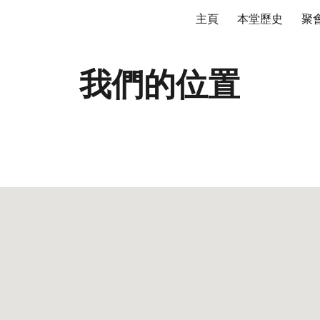
主頁
本堂歷史
聚
ip to main content
Skip to navigat
我們的位置